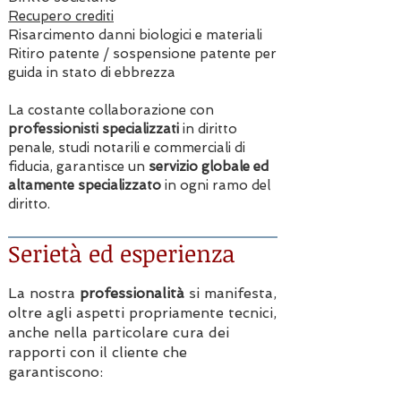
Recupero crediti
Risarcimento danni biologici e materiali
Ritiro patente / sospensione patente per
guida in stato di ebbrezza
La costante collaborazione con
professionisti specializzati
in diritto
penale, studi notarili e commerciali di
fiducia, garantisce un
servizio globale ed
altamente specializzato
in ogni ramo del
diritto.
Serietà ed esperienza
La nostra
professionalità
si manifesta,
oltre agli aspetti propriamente tecnici,
anche nella particolare cura dei
rapporti con il cliente che
garantiscono: