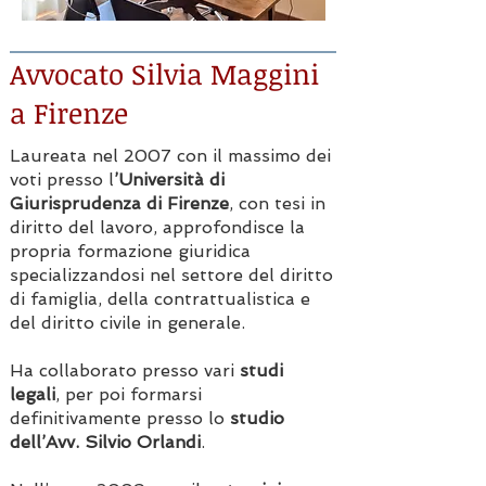
Avvocato Silvia Maggini
a Firenze
Laureata nel 2007 con il massimo dei
voti presso l
’Università di
Giurisprudenza di Firenze
, con tesi in
diritto del lavoro, approfondisce la
propria formazione giuridica
specializzandosi nel settore del diritto
di famiglia, della contrattualistica e
del diritto civile in generale.
Ha collaborato presso vari
studi
legali
, per poi formarsi
definitivamente presso lo
studio
dell’Avv. Silvio Orlandi
.