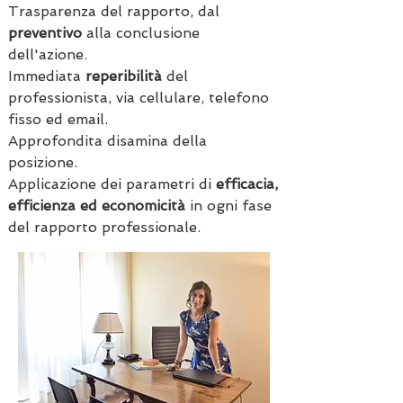
Trasparenza del rapporto, dal
preventivo
alla conclusione
dell'azione.
Immediata
reperibilità
del
professionista, via cellulare, telefono
fisso ed email.
Approfondita disamina della
posizione.
Applicazione dei parametri di
efficacia,
efficienza ed economicità
in ogni fase
del rapporto professionale​.