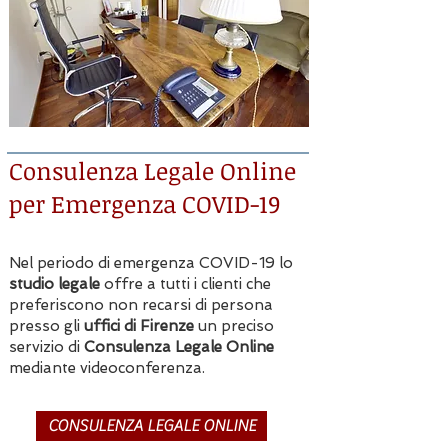
Consulenza Legale Online
per Emergenza COVID-19
Nel periodo di emergenza COVID-19 lo
studio legale
offre a tutti i clienti che
preferiscono non recarsi di persona
presso gli
uffici di Firenze
un preciso
servizio di
Consulenza Legale Online
mediante videoconferenza.
CONSULENZA LEGALE ONLINE