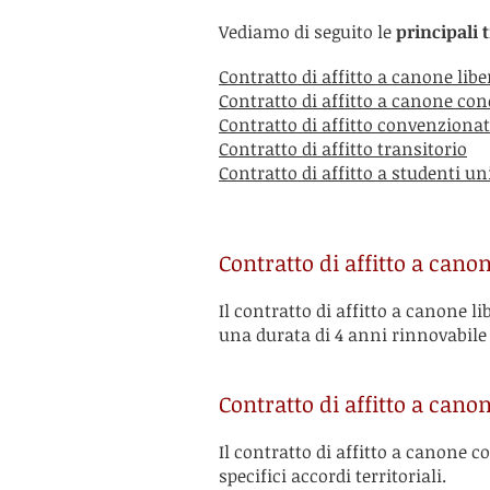
Vediamo di seguito le
principali t
Contratto di affitto a canone libe
Contratto di affitto a canone co
Contratto di affitto convenziona
Contratto di affitto transitorio
Contratto di affitto a studenti un
Contratto di affitto a canon
Il contratto di affitto a canone l
una durata di 4 anni rinnovabile 
Contratto di affitto a can
Il contratto di affitto a canone 
specifici accordi territoriali.