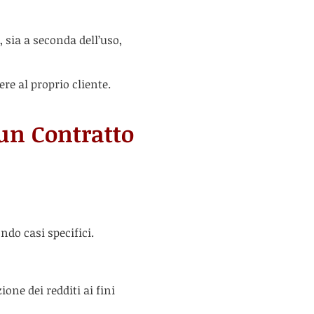
, sia a seconda dell’uso,
ere al proprio cliente.
 un Contratto
ondo casi specifici.
one dei redditi ai fini