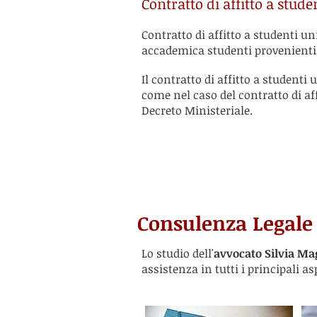
Contratto di affitto a stude
Contratto di affitto a studenti u
accademica studenti provenienti 
Il contratto di affitto a studenti
come nel caso del contratto di af
Decreto Ministeriale.
Consulenza Legale 
Lo studio dell'
avvocato Silvia Ma
assistenza in tutti i principali as