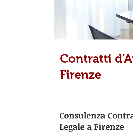
Contratti d'A
Firenze
Consulenza Contrat
Legale a Firenze