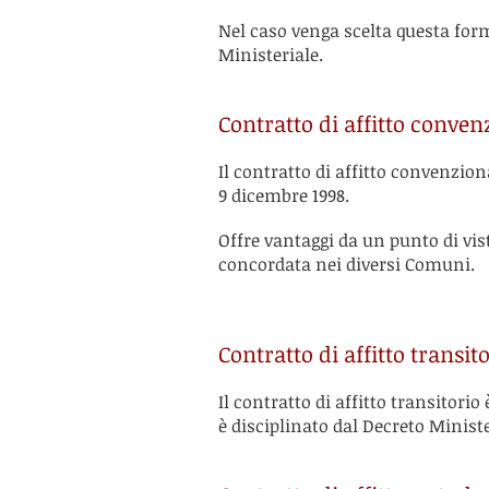
Nel caso venga scelta questa form
Ministeriale.
Contratto di affitto conven
Il contratto di affitto convenzion
9 dicembre 1998.
Offre vantaggi da un punto di vist
concordata nei diversi Comuni.
Contratto di affitto transit
Il contratto di affitto transitorio
è disciplinato dal Decreto Ministe