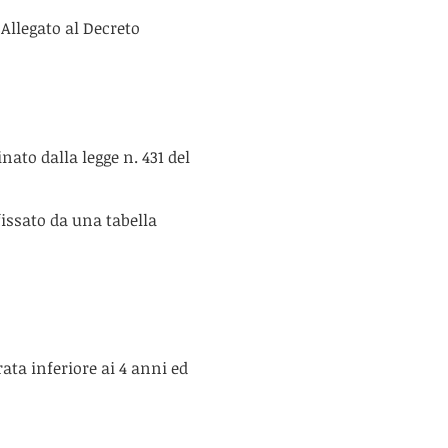
Allegato al Decreto
nato dalla legge n. 431 del
fissato da una tabella
rata inferiore ai 4 anni ed