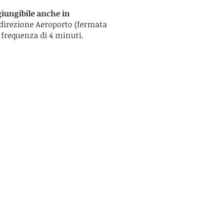
giungibile anche in
direzione Aeroporto (fermata
frequenza di 4 minuti.