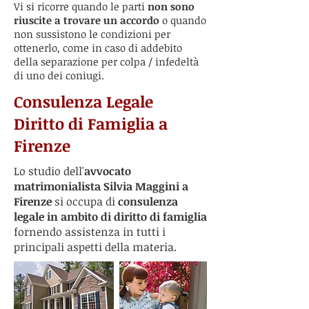
Vi si ricorre quando le parti
non sono
riuscite a trovare un accordo
o quando
non sussistono le condizioni per
ottenerlo, come in caso di addebito
della separazione per colpa / infedeltà
di uno dei coniugi.
Consulenza Legale
Diritto di Famiglia a
Firenze
Lo studio dell'
avvocato
matrimonialista Silvia Maggini a
Firenze
si occupa di
consulenza
legale in ambito di diritto di famiglia
fornendo assistenza in tutti i
principali aspetti della materia.