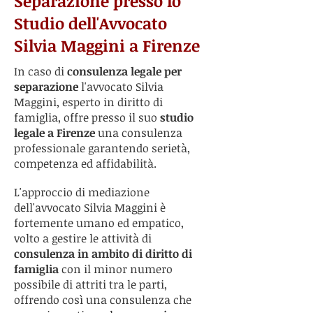
Separazione presso lo
Studio dell'Avvocato
Silvia Maggini a Firenze
In caso di
consulenza legale per
separazione
l'avvocato Silvia
Maggini, esperto in diritto di
famiglia, offre presso il suo
studio
legale a Firenze
una consulenza
professionale garantendo serietà,
competenza ed affidabilità.
L'approccio di mediazione
dell'avvocato Silvia Maggini è
fortemente umano ed empatico,
volto a gestire le attività di
consulenza in ambito di diritto di
famiglia
con il minor numero
possibile di attriti tra le parti,
offrendo così una consulenza che