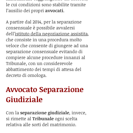
le cui condizioni sono stabilite tramite
l’ausilio dei propri
avvocati
.
A partire dal 2014, per la separazione
consensuale è possibile avvalersi
dell’
istituto della negoziazione assistita
,
che consiste in una procedura molto
veloce che consente di giungere ad una
separazione consensuale evitando di
compiere alcune procedure innanzi al
Tribunale, con un considerevole
abbattimento dei tempi di attesa del
decreto di omologa.
Avvocato Separazione
Giudiziale
Con la
separazione giudiziale
, invece,
si rimette al
Tribunale
ogni scelta
relativa alle sorti del matrimonio.